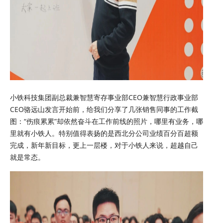
小铁科技集团副总裁兼智慧寄存事业部CEO兼智慧行政事业部
CEO骆远山发言开始前，给我们分享了几张销售同事的工作截
图：“伤痕累累”却依然奋斗在工作前线的照片，哪里有业务，哪
里就有小铁人。特别值得表扬的是西北分公司业绩百分百超额
完成，新年新目标，更上一层楼，对于小铁人来说，超越自己
就是常态。