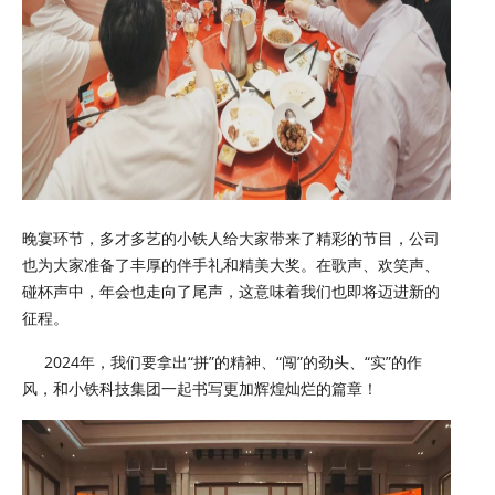
晚宴环节，多才多艺的小铁人给大家带来了精彩的节目，公司
也为大家准备了丰厚的伴手礼和精美大奖。在歌声、欢笑声、
碰杯声中，年会也走向了尾声，这意味着我们也即将迈进新的
征程。
2024年，我们要拿出“拼”的精神、“闯”的劲头、“实”的作
风，和小铁科技集团一起书写更加辉煌灿烂的篇章！