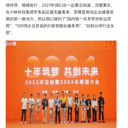
情停滞、艰难前行，2023年我们在一起重启加速，涅槃重生。
在小铁科技集团常务副总裁毛鑫看来，荣耀是推动企业健康发
展的第一驱动力，所以我们做到了“国内第一共享寄存柜运营
商”、“500强企业首选的行政智能化服务商”、“自助台球行业头
部”。