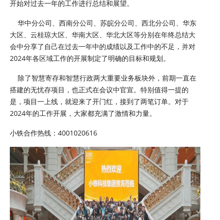
开始对过去一年的工作进行总结和展望。
华中分公司、西南分公司、苏皖分公司、西北分公司、华东
大区、云桂琼大区、华南大区、华北大区等分别在年终总结大
会中分享了自己在过去一年中的成绩以及工作中的不足，并对
2024年各区域工作的开展制定了明确的目标和规划。
除了智慧寄存和智慧行政两大重要业务板块外，前期一直在
搭建的无忧存项目，也正式在会议中官宣。特别值得一提的
是，项目一上线，就迎来了开门红，接到了两笔订单。对于
2024年的工作开展，大家都充满了激情和力量。
小铁合作热线：4001020616