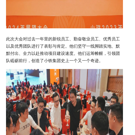
此次大会对过去一年里的新锐员工、勤奋敬业员工、优秀员工
以及优秀团队进行了表彰与肯定。他们坚守一线脚踏实地、默
默付出、全力以赴推动项目建设速度。他们运筹帷幄，引领团
队砥砺前行，创造了小铁集团史上一个又一个奇迹。