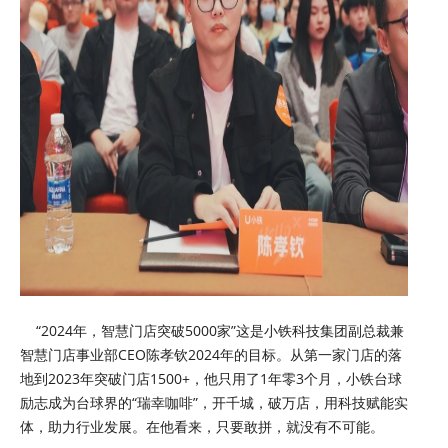
“2024年，智慧门店突破5000家”这是小铁科技集团副总裁兼
智慧门店事业部CEO陈孝钦2024年的目标。从第一家门店的落
地到2023年突破门店1500+，他只用了1年零3个月，小铁台球
励志成为台球界的“瑞幸咖啡”，开千城，破万店，用科技赋能实
体，助力行业发展。在他看来，只要敢拼，就没有不可能。