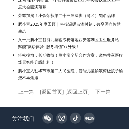
度大会圆满落幕
荣耀加冕！小铁荣获第二十三届深圳（湾区）知名品牌
腾小宝2025年度回顾 | 科技温暖点滴时刻，共享医疗智慧
生态
又一批腾小宝智能儿童输液椅落地西安莲湖区卫生服务站，
赋能“就诊体验+服务增值”双升级！
轻松投放，长期收益！腾小宝全新合作方案，邀您共享医疗
场景智能升级红利！
腾小宝入驻毕节市第二人民医院，智能儿童输液椅让孩子输
液不再焦虑
上一篇
[
返回首页
]
[
返回上页
]
下一篇
关注我们