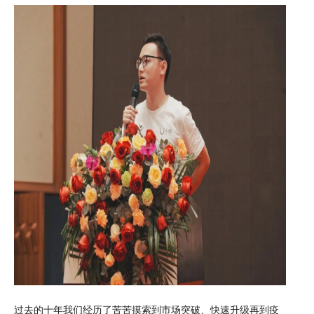
过去的十年我们经历了苦苦摸索到市场突破、快速升级再到疫