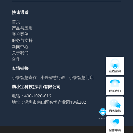
快速通道
首页
产品与应用
客户案例
服务与支持
新闻中心
关于我们
合作
友情链接
小铁智慧寄存
小铁智慧行政
小铁智慧门店
腾小宝科技(深圳)有限公司
电话：400-1020-616
地址：深圳市南山区智恒产业园19栋202