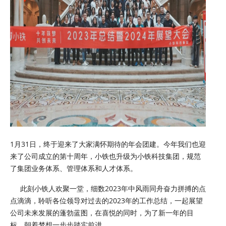
1月31日，终于迎来了大家满怀期待的年会团建。今年我们也迎
来了公司成立的第十周年，小铁也升级为小铁科技集团，规范
了集团业务体系、管理体系和人才体系。
此刻小铁人欢聚一堂，细数2023年中风雨同舟奋力拼搏的点
点滴滴，聆听各位领导对过去的2023年的工作总结，一起展望
公司未来发展的蓬勃蓝图，在喜悦的同时，为了新一年的目
标，朝着梦想一步步踏实前进。