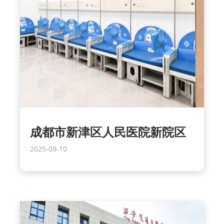
成都市新津区人民医院新院区
2025-09-10