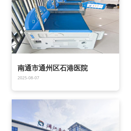
南通市通州区石港医院
2025-08-07