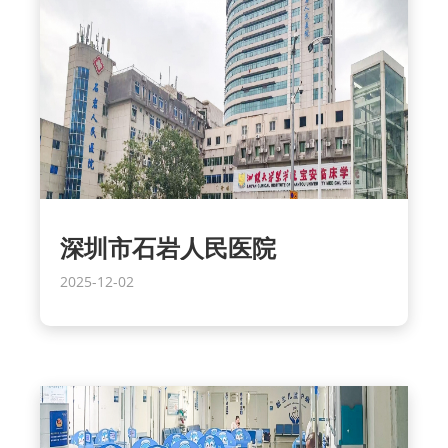
深圳市石岩人民医院
2025-12-02