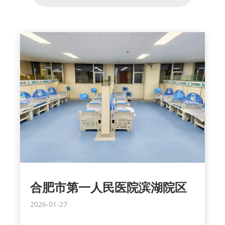
合肥市第一人民医院滨湖院区
2026-01-27