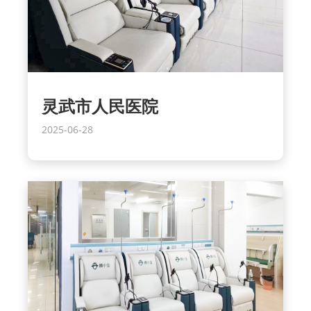
灵武市人民医院
2025-06-28