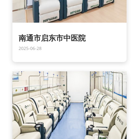
南通市启东市中医院
2025-06-28