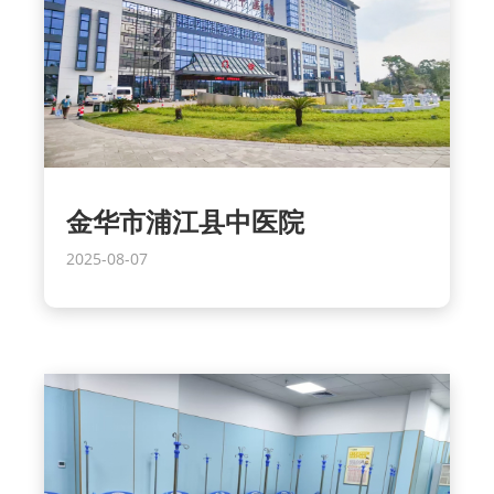
金华市浦江县中医院
2025-08-07