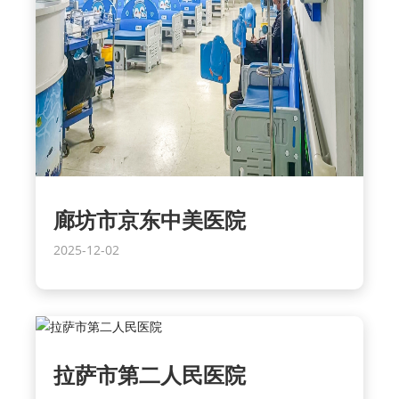
廊坊市京东中美医院
2025-12-02
拉萨市第二人民医院