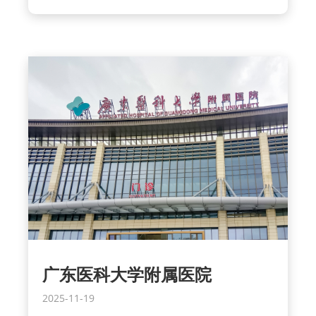
广东医科大学附属医院
2025-11-19