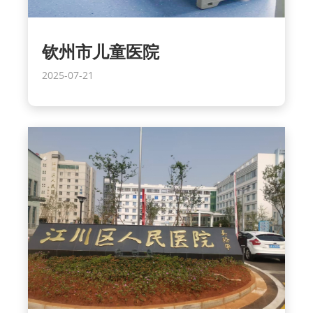
钦州市儿童医院
2025-07-21