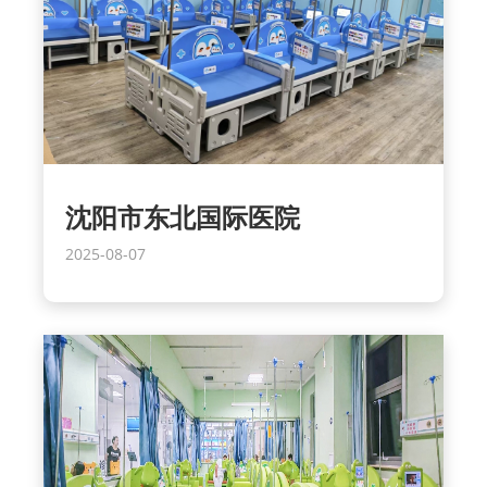
沈阳市东北国际医院
2025-08-07