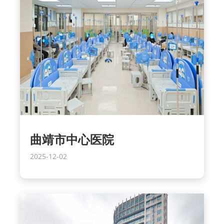
曲靖市中心医院
2025-12-02