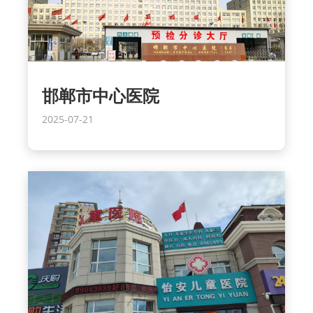
邯郸市中心医院
2025-07-21