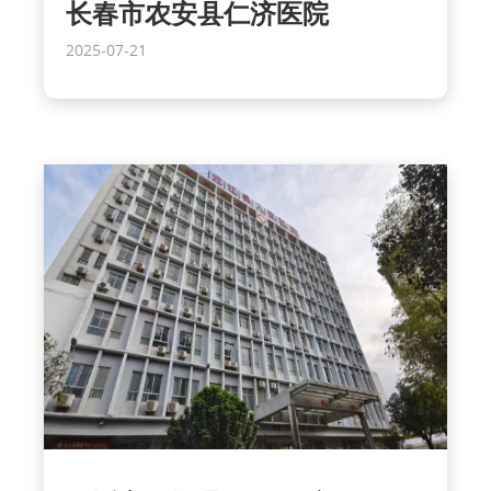
长春市农安县仁济医院
2025-07-21