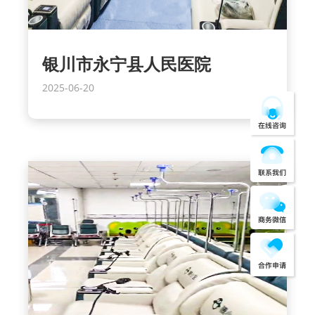
银川市永宁县人民医院
2025-06-20