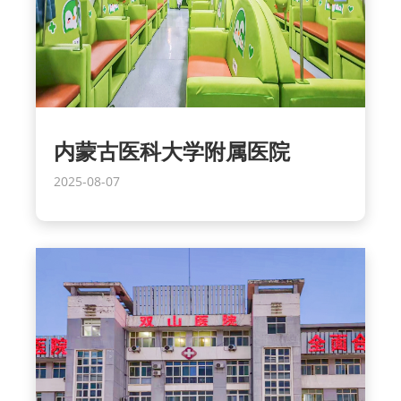
内蒙古医科大学附属医院
2025-08-07