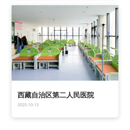
西藏自治区第二人民医院
2025-10-15