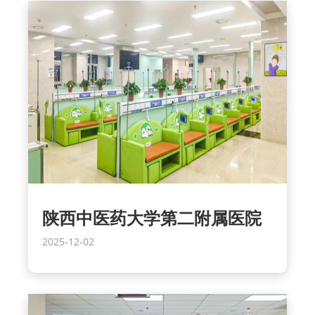
陕西中医药大学第二附属医院
2025-12-02