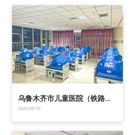
乌鲁木齐市儿童医院（铁路局院区）
2025-09-10