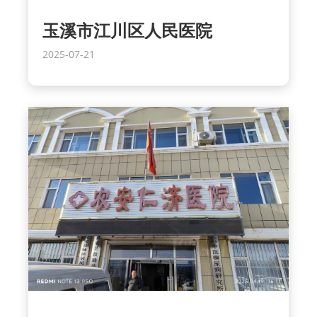
玉溪市江川区人民医院
2025-07-21