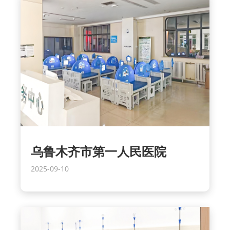
乌鲁木齐市第一人民医院
2025-09-10