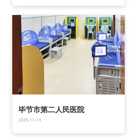
毕节市第二人民医院
2025-11-19