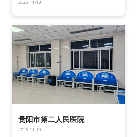
2025-11-19
贵阳市第二人民医院
2025-11-19