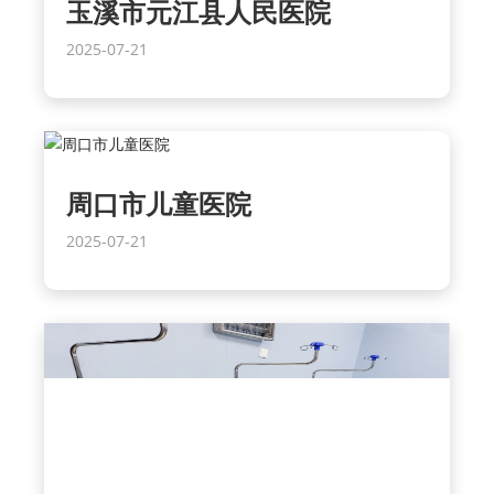
玉溪市元江县人民医院
2025-07-21
周口市儿童医院
2025-07-21