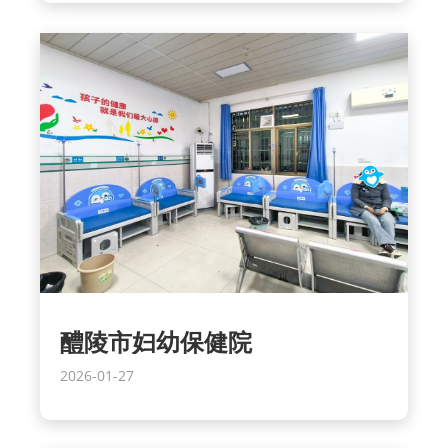
醴陵市妇幼保健院
2026-01-27