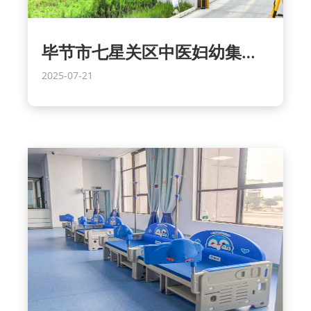
毕节市七星关区中医妇幼集团医院
2025-07-21