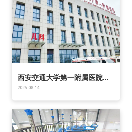
西安交通大学第一附属医院东院区
2025-08-14