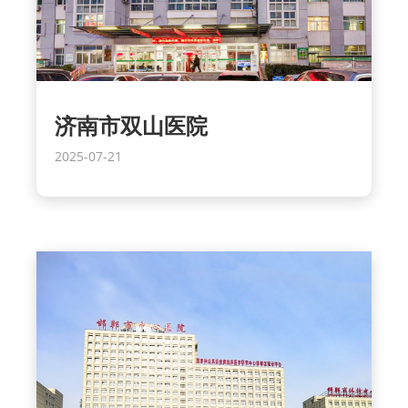
济南市双山医院
2025-07-21