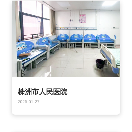
株洲市人民医院
2026-01-27